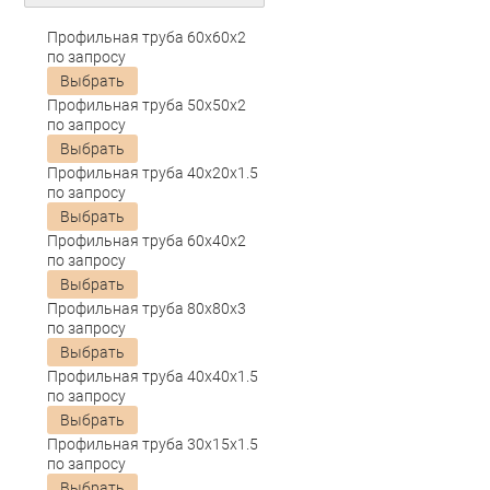
Профильная труба 60х60х2
по запросу
Выбрать
Профильная труба 50х50х2
по запросу
Выбрать
Профильная труба 40х20х1.5
по запросу
Выбрать
Профильная труба 60х40х2
по запросу
Выбрать
Профильная труба 80х80х3
по запросу
Выбрать
Профильная труба 40х40х1.5
по запросу
Выбрать
Профильная труба 30х15х1.5
по запросу
Выбрать