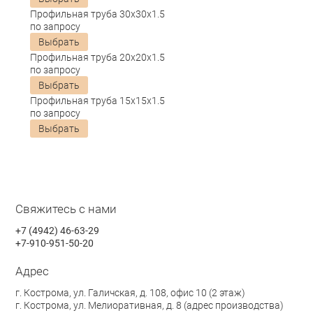
Профильная труба 30х30х1.5
по запросу
Выбрать
Профильная труба 20х20х1.5
по запросу
Выбрать
Профильная труба 15х15х1.5
по запросу
Выбрать
Свяжитесь с нами
+7 (4942) 46-63-29
+7-910-951-50-20
Адрес
г. Кострома, ул. Галичская, д. 108, офис 10 (2 этаж)
г. Кострома, ул. Мелиоративная, д. 8 (адрес производства)