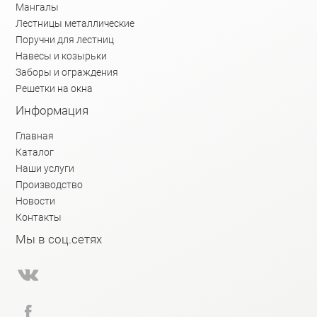
Мангалы
Лестницы металлические
Поручни для лестниц
Навесы и козырьки
Заборы и ограждения
Решетки на окна
Информация
Главная
Каталог
Наши услуги
Производство
Новости
Контакты
Мы в соц.сетях