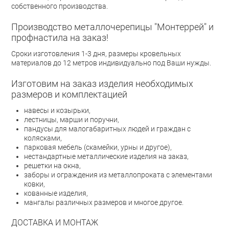
собственного производства.
Производство металлочерепицы "Монтеррей" и
профнастила на заказ!
Сроки изготовления 1-3 дня, размеры кровельных
материалов до 12 метров индивидуально под Ваши нужды.
Изготовим на заказ изделия необходимых
размеров и комплектацией
навесы и козырьки,
лестницы, марши и поручни,
пандусы для малогабаритных людей и граждан с
колясками,
парковая мебель (скамейки, урны и другое),
нестандартные металлические изделия на заказ,
решетки на окна,
заборы и ограждения из металлопроката с элементами
ковки,
кованные изделия,
мангалы различных размеров и многое другое.
ДОСТАВКА И МОНТАЖ