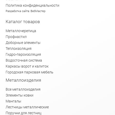
Политика конфиденциальности
Разработка сайта: ВебМастер
Каталог товаров
Металлочерепица
Профнастил
Доборные элементы
Теплоизоляция
Гидро-пароизоляция
Водосточная система
Каркасы ворот и калиток
Городская парковая мебель
Металлоизделия
Все металлоизделия
Элементы ковки
Мангалы
Лестницы металлические
Поручни для лестниц