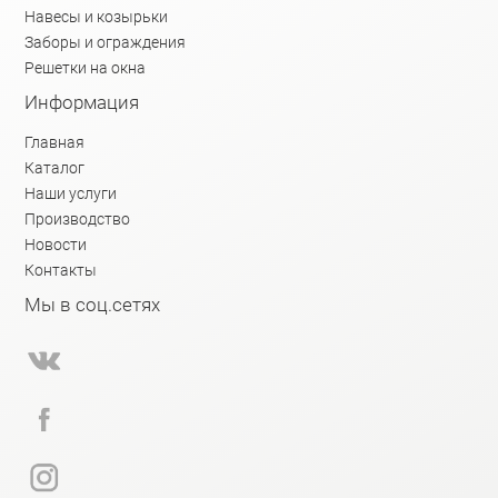
Навесы и козырьки
Заборы и ограждения
Решетки на окна
Информация
Главная
Каталог
Наши услуги
Производство
Новости
Контакты
Мы в соц.сетях