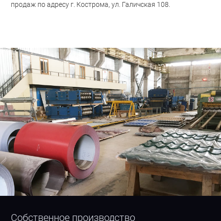
продаж по адресу г. Кострома, ул. Галичская 108.
Собственное производство