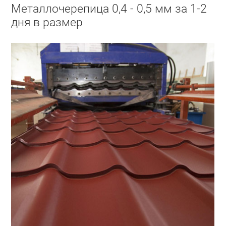
Металлочерепица 0,4 - 0,5 мм за 1-2
дня в размер