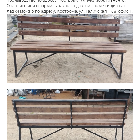
производстве по адресу: Кострома, ул. Мелиоративная, 8.
Оплатить иои оформить заказ на другой размер и дизайн
лавки можно по адресу: Кострома, ул. Галичская, 108, офис 1.