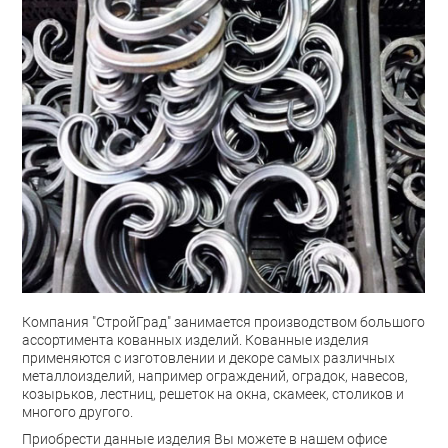
Компания "СтройГрад" занимается производством большого
ассортимента кованных изделий. Кованные изделия
применяются с изготовлении и декоре самых различных
металлоизделий, например ограждений, оградок, навесов,
козырьков, лестниц, решеток на окна, скамеек, столиков и
многого другого.
Приобрести данные изделия Вы можете в нашем офисе