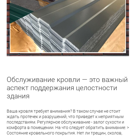
Обслуживание кровли — это важный
аспект поддержания целостности
здания
Ваша кровля требует внимания? В таком случае не стоит
ждать протечек и разрушений, что приведет к неприятным
последствиям. Регулярное обслуживание - залог сухости и
комфорта в помещении. На что следует обратить внимание: >
Состояние кровельного покрытия. Нет ли трещин, сколов,