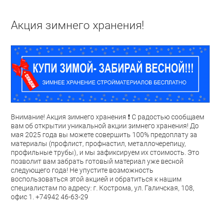
Акция зимнего хранения!
Внимание! Акция зимнего хранения ❗ С радостью сообщаем
вам об открытии уникальной акции зимнего хранения! До
мая 2025 года вы можете совершить 100% предоплату за
материалы (профлист, профнастил, металлочерепицу,
профильные трубы), и мы зафиксируем их стоимость. Это
позволит вам забрать готовый материал уже весной
следующего года! Не упустите возможность
воспользоваться этой акцией и обратиться к нашим
специалистам по адресу: г. Кострома, ул. Галичская, 108,
офис 1. +74942 46-63-29