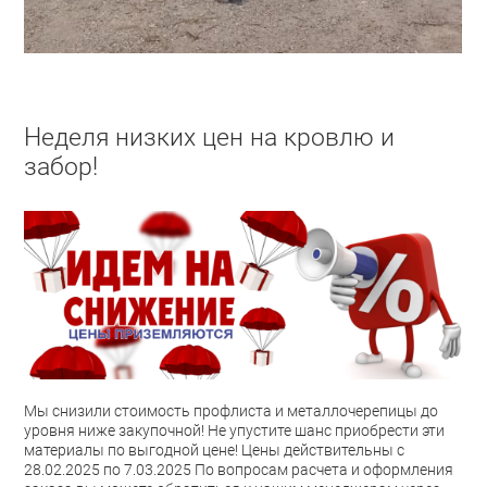
Неделя низких цен на кровлю и
забор!
Мы снизили стоимость профлиста и металлочерепицы до
уровня ниже закупочной! Не упустите шанс приобрести эти
материалы по выгодной цене! Цены действительны с
28.02.2025 по 7.03.2025 По вопросам расчета и оформления