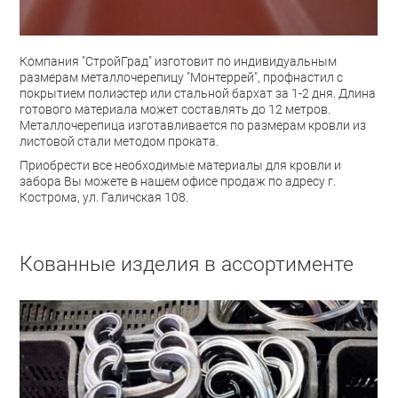
Компания "СтройГрад" изготовит по индивидуальным
размерам металлочерепицу "Монтеррей", профнастил с
покрытием полиэстер или стальной бархат за 1-2 дня. Длина
готового материала может составлять до 12 метров.
Металлочерепица изготавливается по размерам кровли из
листовой стали методом проката.
Приобрести все необходимые материалы для кровли и
забора Вы можете в нашем офисе продаж по адресу г.
Кострома, ул. Галичская 108.
Кованные изделия в ассортименте