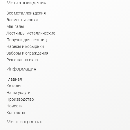
Металлоизделия
Все металлоизделия
Элементы ковки
Мангалы
Лестницы металлические
Поручни для лестниц
Навесы и козырьки
Заборы и ограждения
Решетки на окна
Информация
Главная
Каталог
Наши услуги
Производство
Новости
Контакты
Мы в соц.сетях